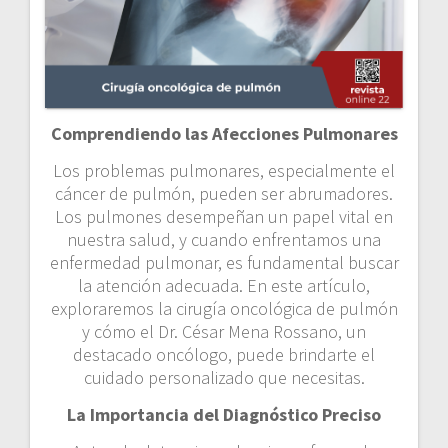
Comprendiendo las Afecciones Pulmonares
Los problemas pulmonares, especialmente el
cáncer de pulmón, pueden ser abrumadores.
Los pulmones desempeñan un papel vital en
nuestra salud, y cuando enfrentamos una
enfermedad pulmonar, es fundamental buscar
la atención adecuada. En este artículo,
exploraremos la cirugía oncológica de pulmón
y cómo el Dr. César Mena Rossano, un
destacado oncólogo, puede brindarte el
cuidado personalizado que necesitas.
La Importancia del Diagnóstico Preciso