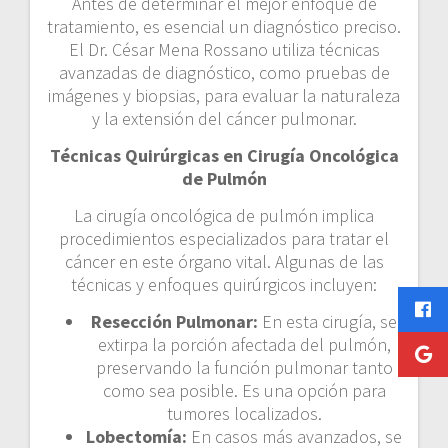
Antes de determinar el mejor enfoque de
tratamiento, es esencial un diagnóstico preciso.
El Dr. César Mena Rossano utiliza técnicas
avanzadas de diagnóstico, como pruebas de
imágenes y biopsias, para evaluar la naturaleza
y la extensión del cáncer pulmonar.
Técnicas Quirúrgicas en Cirugía Oncológica
de Pulmón
La cirugía oncológica de pulmón implica
procedimientos especializados para tratar el
cáncer en este órgano vital. Algunas de las
técnicas y enfoques quirúrgicos incluyen:
Resección Pulmonar:
En esta cirugía, se
extirpa la porción afectada del pulmón,
preservando la función pulmonar tanto
como sea posible. Es una opción para
tumores localizados.
Lobectomía:
En casos más avanzados, se