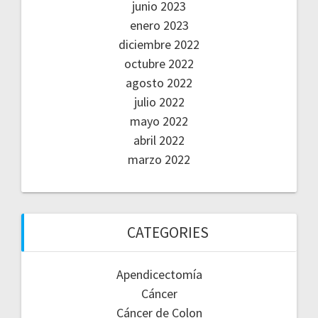
junio 2023
enero 2023
diciembre 2022
octubre 2022
agosto 2022
julio 2022
mayo 2022
abril 2022
marzo 2022
CATEGORIES
Apendicectomía
Cáncer
Cáncer de Colon