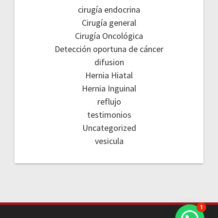
cirugía endocrina
Cirugía general
Cirugía Oncológica
Detección oportuna de cáncer
difusion
Hernia Hiatal
Hernia Inguinal
reflujo
testimonios
Uncategorized
vesicula
1