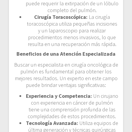
puede requerir la extirpación de un lóbulo
completo del pulmón.
Cirugía Toracoscópica:
La cirugía
toracoscópica utiliza pequeñas incisiones
y un laparoscopio para realizar
procedimientos menos invasivos, lo que
resulta en una recuperación más rápida.
Beneficios de una Atención Especializada
Buscar un especialista en cirugía oncológica de
pulmón es fundamental para obtener los
mejores resultados. Un experto en este campo
puede brindar ventajas significativas:
Experiencia y Competencia:
Un cirujano
con experiencia en cáncer de pulmón
tiene una comprensión profunda de las
complejidades de estos procedimientos.
Tecnología Avanzada:
Utiliza equipos de
última generación y técnicas quirúrgicas