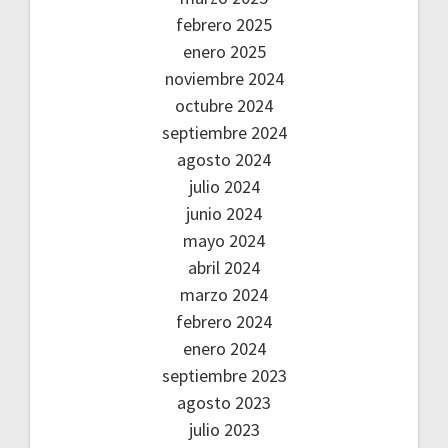
febrero 2025
enero 2025
noviembre 2024
octubre 2024
septiembre 2024
agosto 2024
julio 2024
junio 2024
mayo 2024
abril 2024
marzo 2024
febrero 2024
enero 2024
septiembre 2023
agosto 2023
julio 2023