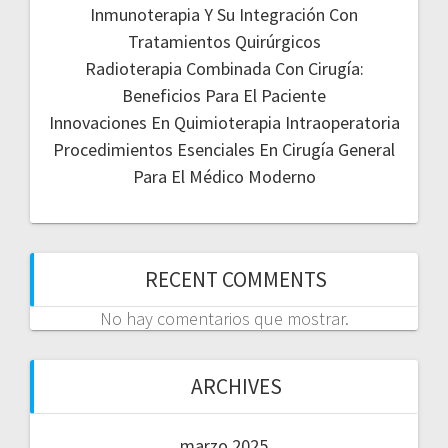
Inmunoterapia Y Su Integración Con
Tratamientos Quirúrgicos
Radioterapia Combinada Con Cirugía:
Beneficios Para El Paciente
Innovaciones En Quimioterapia Intraoperatoria
Procedimientos Esenciales En Cirugía General
Para El Médico Moderno
RECENT COMMENTS
No hay comentarios que mostrar.
ARCHIVES
marzo 2025