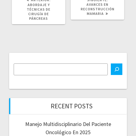
ANTERIOR:
POST:
AVANCES EN
ABORDAJE Y
RECONSTRUCCIÓN
TÉCNICAS DE
MAMARIA
CIRUGÍA DE
PÁNCREAS
RECENT POSTS
Manejo Multidisciplinario Del Paciente
Oncológico En 2025