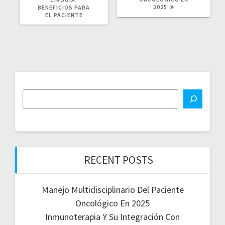
2025
BENEFICIOS PARA
EL PACIENTE
RECENT POSTS
Manejo Multidisciplinario Del Paciente
Oncológico En 2025
Inmunoterapia Y Su Integración Con