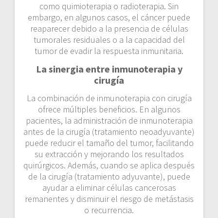
como quimioterapia o radioterapia. Sin
embargo, en algunos casos, el cáncer puede
reaparecer debido a la presencia de células
tumorales residuales o a la capacidad del
tumor de evadir la respuesta inmunitaria.
La sinergia entre inmunoterapia y
cirugía
La combinación de inmunoterapia con cirugía
ofrece múltiples beneficios. En algunos
pacientes, la administración de inmunoterapia
antes de la cirugía (tratamiento neoadyuvante)
puede reducir el tamaño del tumor, facilitando
su extracción y mejorando los resultados
quirúrgicos. Además, cuando se aplica después
de la cirugía (tratamiento adyuvante), puede
ayudar a eliminar células cancerosas
remanentes y disminuir el riesgo de metástasis
o recurrencia.