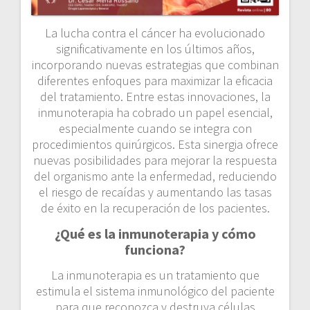
La lucha contra el cáncer ha evolucionado
significativamente en los últimos años,
incorporando nuevas estrategias que combinan
diferentes enfoques para maximizar la eficacia
del tratamiento. Entre estas innovaciones, la
inmunoterapia ha cobrado un papel esencial,
especialmente cuando se integra con
procedimientos quirúrgicos. Esta sinergia ofrece
nuevas posibilidades para mejorar la respuesta
del organismo ante la enfermedad, reduciendo
el riesgo de recaídas y aumentando las tasas
de éxito en la recuperación de los pacientes.
¿Qué es la inmunoterapia y cómo
funciona?
La inmunoterapia es un tratamiento que
estimula el sistema inmunológico del paciente
para que reconozca y destruya células