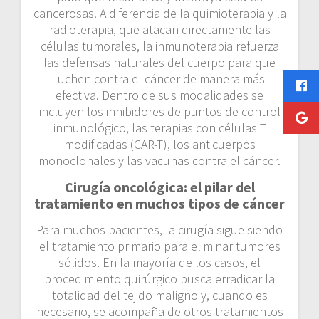
cancerosas. A diferencia de la quimioterapia y la
radioterapia, que atacan directamente las
células tumorales, la inmunoterapia refuerza
las defensas naturales del cuerpo para que
luchen contra el cáncer de manera más
efectiva. Dentro de sus modalidades se
incluyen los inhibidores de puntos de control
inmunológico, las terapias con células T
modificadas (CAR-T), los anticuerpos
monoclonales y las vacunas contra el cáncer.
Cirugía oncológica: el pilar del
tratamiento en muchos tipos de cáncer
Para muchos pacientes, la cirugía sigue siendo
el tratamiento primario para eliminar tumores
sólidos. En la mayoría de los casos, el
procedimiento quirúrgico busca erradicar la
totalidad del tejido maligno y, cuando es
necesario, se acompaña de otros tratamientos