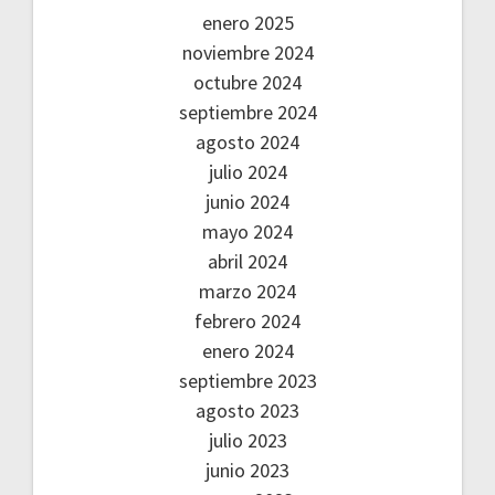
enero 2025
noviembre 2024
octubre 2024
septiembre 2024
agosto 2024
julio 2024
junio 2024
mayo 2024
abril 2024
marzo 2024
febrero 2024
enero 2024
septiembre 2023
agosto 2023
julio 2023
junio 2023