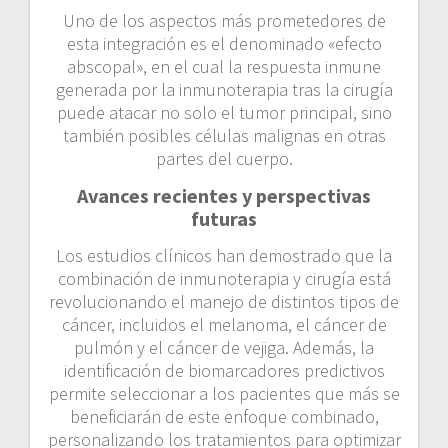
Uno de los aspectos más prometedores de
esta integración es el denominado «efecto
abscopal», en el cual la respuesta inmune
generada por la inmunoterapia tras la cirugía
puede atacar no solo el tumor principal, sino
también posibles células malignas en otras
partes del cuerpo.
Avances recientes y perspectivas
futuras
Los estudios clínicos han demostrado que la
combinación de inmunoterapia y cirugía está
revolucionando el manejo de distintos tipos de
cáncer, incluidos el melanoma, el cáncer de
pulmón y el cáncer de vejiga. Además, la
identificación de biomarcadores predictivos
permite seleccionar a los pacientes que más se
beneficiarán de este enfoque combinado,
personalizando los tratamientos para optimizar