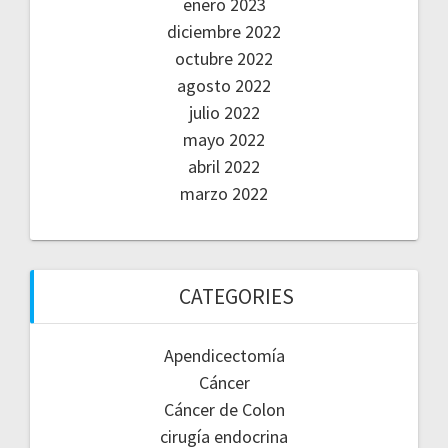
enero 2023
diciembre 2022
octubre 2022
agosto 2022
julio 2022
mayo 2022
abril 2022
marzo 2022
CATEGORIES
Apendicectomía
Cáncer
Cáncer de Colon
cirugía endocrina