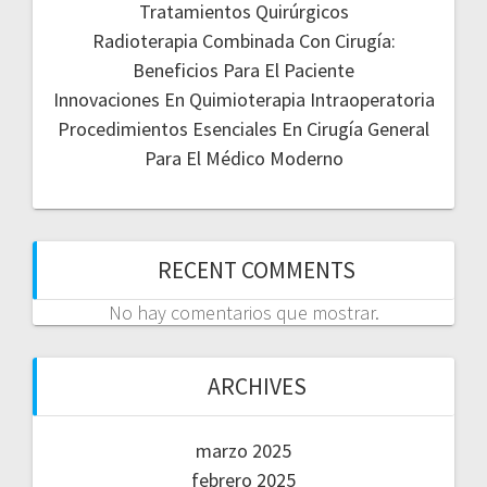
Tratamientos Quirúrgicos
Radioterapia Combinada Con Cirugía:
Beneficios Para El Paciente
Innovaciones En Quimioterapia Intraoperatoria
Procedimientos Esenciales En Cirugía General
Para El Médico Moderno
RECENT COMMENTS
No hay comentarios que mostrar.
ARCHIVES
marzo 2025
febrero 2025