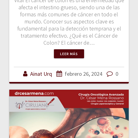
Vital El cáncer de colon es una enfermedad que
afecta el intestino grueso, siendo una de las
formas más comunes de cáncer en todo el
mundo. Conocer sus aspectos clave es
fundamental para la detección temprana y el
tratamiento efectivo. ¿Qué es el Cáncer de
Colon? El cáncer de…
LEER MÁS
Ainat Urq
febrero 26, 2024
0