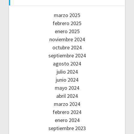
marzo 2025
febrero 2025
enero 2025
noviembre 2024
octubre 2024
septiembre 2024
agosto 2024
julio 2024
junio 2024
mayo 2024
abril 2024
marzo 2024
febrero 2024
enero 2024
septiembre 2023