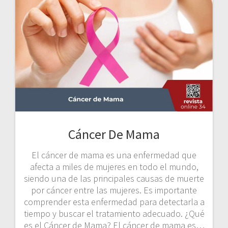
Cáncer De Mama
El cáncer de mama es una enfermedad que
afecta a miles de mujeres en todo el mundo,
siendo una de las principales causas de muerte
por cáncer entre las mujeres. Es importante
comprender esta enfermedad para detectarla a
tiempo y buscar el tratamiento adecuado. ¿Qué
es el Cáncer de Mama? El cáncer de mama es…