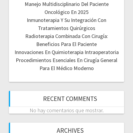
Manejo Multidisciplinario Del Paciente
Oncológico En 2025
Inmunoterapia Y Su Integración Con
Tratamientos Quirúrgicos
Radioterapia Combinada Con Cirugía:
Beneficios Para El Paciente
Innovaciones En Quimioterapia Intraoperatoria
Procedimientos Esenciales En Cirugía General
Para El Médico Moderno
RECENT COMMENTS
No hay comentarios que mostrar.
ARCHIVES