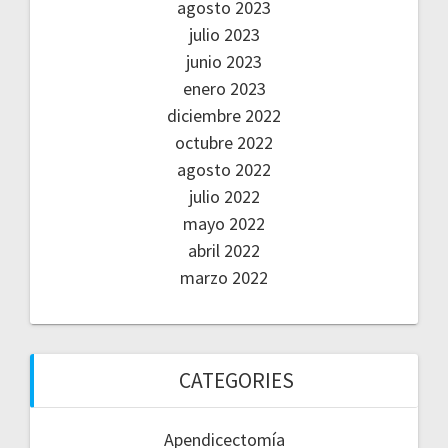
agosto 2023
julio 2023
junio 2023
enero 2023
diciembre 2022
octubre 2022
agosto 2022
julio 2022
mayo 2022
abril 2022
marzo 2022
CATEGORIES
Apendicectomía