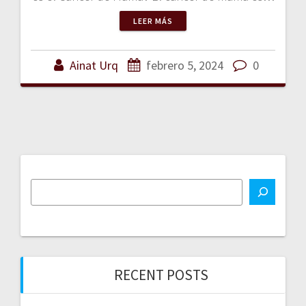
LEER MÁS
Ainat Urq
febrero 5, 2024
0
RECENT POSTS