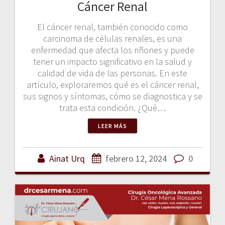
Cáncer Renal
El cáncer renal, también conocido como
carcinoma de células renales, es una
enfermedad que afecta los riñones y puede
tener un impacto significativo en la salud y
calidad de vida de las personas. En este
artículo, exploraremos qué es el cáncer renal,
sus signos y síntomas, cómo se diagnostica y se
trata esta condición. ¿Qué…
LEER MÁS
Ainat Urq
febrero 12, 2024
0