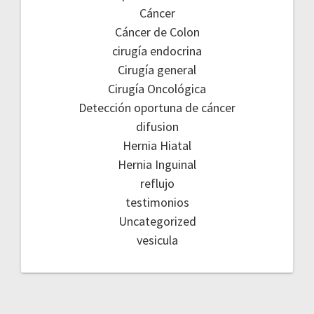
Cáncer
Cáncer de Colon
cirugía endocrina
Cirugía general
Cirugía Oncológica
Detección oportuna de cáncer
difusion
Hernia Hiatal
Hernia Inguinal
reflujo
testimonios
Uncategorized
vesicula