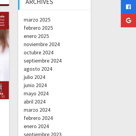
ARCHIVES
marzo 2025
febrero 2025
enero 2025
noviembre 2024
octubre 2024
septiembre 2024
agosto 2024
julio 2024
junio 2024
mayo 2024
abril 2024
marzo 2024
febrero 2024
enero 2024
septiembre 2023