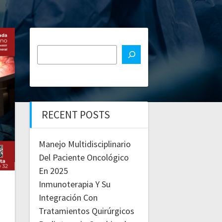
RECENT POSTS
Manejo Multidisciplinario
Del Paciente Oncológico
En 2025
Inmunoterapia Y Su
Integración Con
Tratamientos Quirúrgicos