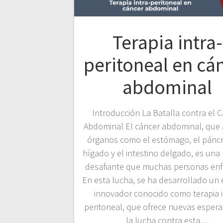
Terapia intra-
peritoneal en cá
abdominal
Introducción La Batalla contra el 
Abdominal El cáncer abdominal, que 
órganos como el estómago, el páncr
hígado y el intestino delgado, es una 
desafiante que muchas personas enf
En esta lucha, se ha desarrollado un
innovador conocido como terapia i
peritoneal, que ofrece nuevas esper
la lucha contra esta…