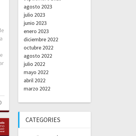
agosto 2023
julio 2023
junio 2023
de
enero 2023
ta
diciembre 2022
octubre 2022
de
agosto 2022
ar
julio 2022
mayo 2022
abril 2022
marzo 2022
0
CATEGORIES