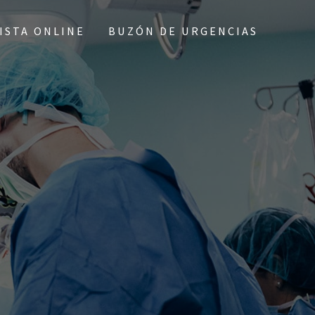
ISTA ONLINE
BUZÓN DE URGENCIAS