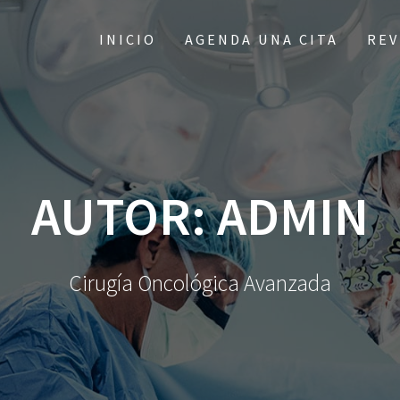
INICIO
AGENDA UNA CITA
REV
AUTOR:
ADMIN
Cirugía Oncológica Avanzada