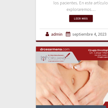
los pacientes. En este artículo
exploraremos…
LEER MÁS
admin
septiembre 4, 2023