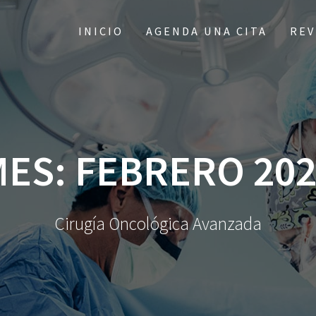
INICIO
AGENDA UNA CITA
REV
MES:
FEBRERO 202
Cirugía Oncológica Avanzada