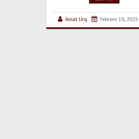
Ainat Urq
febrero 10, 2025