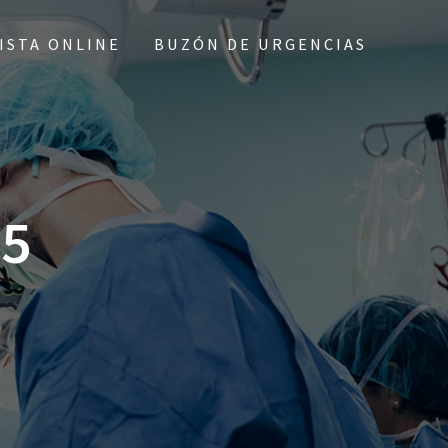
ISTA ONLINE
BUZÓN DE URGENCIAS
5