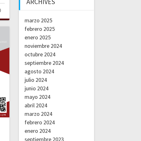
ARCHIVES
0
marzo 2025
febrero 2025
enero 2025
noviembre 2024
octubre 2024
septiembre 2024
agosto 2024
julio 2024
junio 2024
mayo 2024
abril 2024
marzo 2024
febrero 2024
s
enero 2024
septiembre 2023