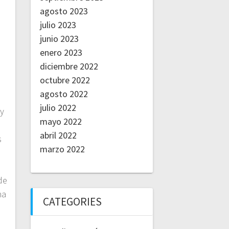
agosto 2023
julio 2023
junio 2023
enero 2023
diciembre 2022
octubre 2022
agosto 2022
julio 2022
 y
mayo 2022
abril 2022
s
marzo 2022
de
na
CATEGORIES