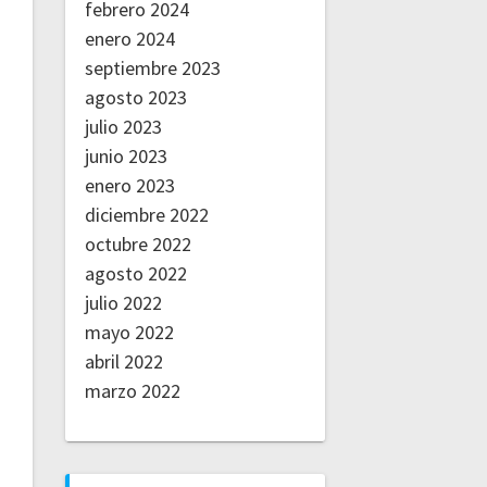
febrero 2024
enero 2024
septiembre 2023
agosto 2023
julio 2023
junio 2023
enero 2023
diciembre 2022
octubre 2022
agosto 2022
julio 2022
mayo 2022
abril 2022
marzo 2022