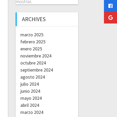
mostrar.
ARCHIVES
marzo 2025
febrero 2025
enero 2025
noviembre 2024
octubre 2024
septiembre 2024
agosto 2024
julio 2024
junio 2024
mayo 2024
abril 2024
marzo 2024