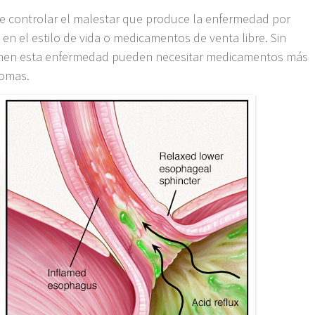
de controlar el malestar que produce la enfermedad por
en el estilo de vida o medicamentos de venta libre. Sin
enen esta enfermedad pueden necesitar medicamentos más
tomas.