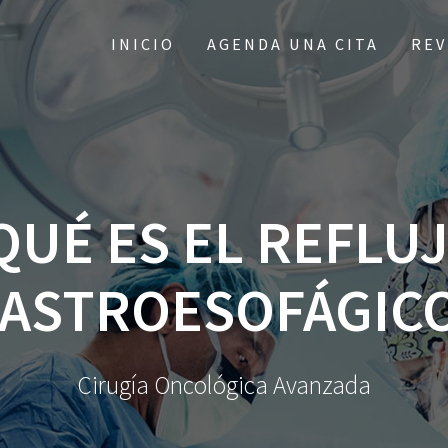
INICIO
AGENDA UNA CITA
REV
QUÉ ES EL REFLU
ASTROESOFÁGIC
Cirugía Oncológica Avanzada