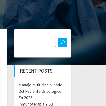
RECENT POSTS
Manejo Multidisciplinario
Del Paciente Oncológico
En 2025
Inmunoterapia Y Su