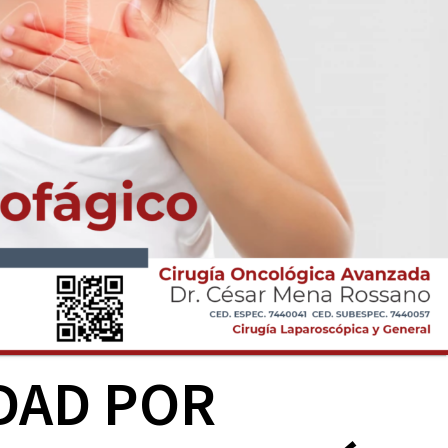
DAD POR