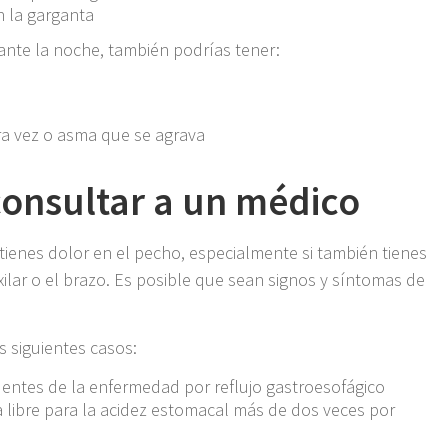
 la garganta
rante la noche, también podrías tener:
a vez o asma que se agrava
onsultar a un médico
tienes dolor en el pecho, especialmente si también tienes
xilar o el brazo. Es posible que sean signos y síntomas de
s siguientes casos:
uentes de la enfermedad por reflujo gastroesofágico
libre para la acidez estomacal más de dos veces por