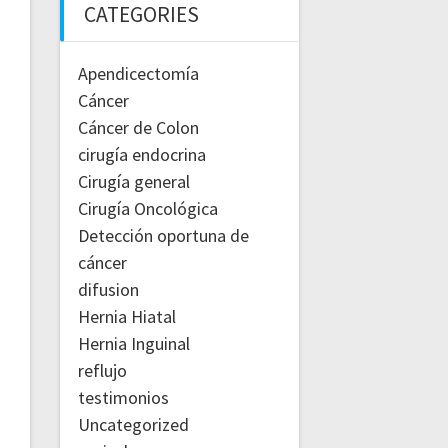
CATEGORIES
Apendicectomía
Cáncer
Cáncer de Colon
cirugía endocrina
Cirugía general
Cirugía Oncológica
Detección oportuna de
cáncer
difusion
Hernia Hiatal
Hernia Inguinal
reflujo
testimonios
Uncategorized