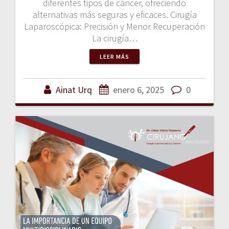
diferentes tipos de cáncer, ofreciendo
alternativas más seguras y eficaces. Cirugía
Laparoscópica: Precisión y Menor Recuperación
La cirugía…
LEER MÁS
Ainat Urq
enero 6, 2025
0