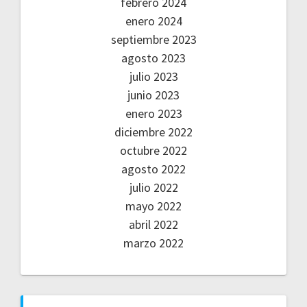
febrero 2024
enero 2024
septiembre 2023
agosto 2023
julio 2023
junio 2023
enero 2023
diciembre 2022
octubre 2022
agosto 2022
julio 2022
mayo 2022
abril 2022
marzo 2022