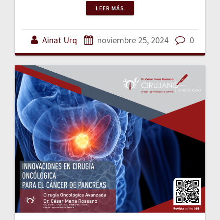
LEER MÁS
Ainat Urq
noviembre 25, 2024
0