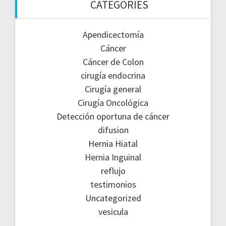
CATEGORIES
Apendicectomía
Cáncer
Cáncer de Colon
cirugía endocrina
Cirugía general
Cirugía Oncológica
Detección oportuna de cáncer
difusion
Hernia Hiatal
Hernia Inguinal
reflujo
testimonios
Uncategorized
vesicula