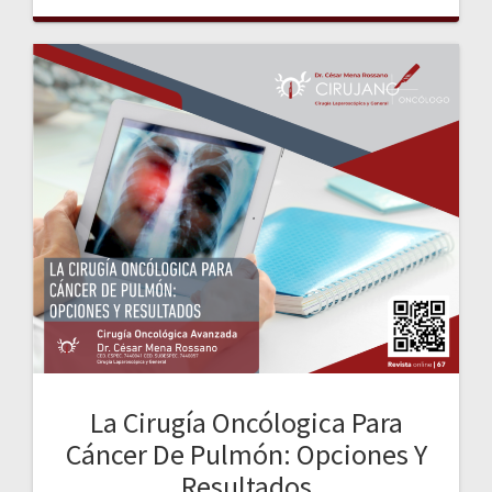
La Cirugía Oncólogica Para
Cáncer De Pulmón: Opciones Y
Resultados