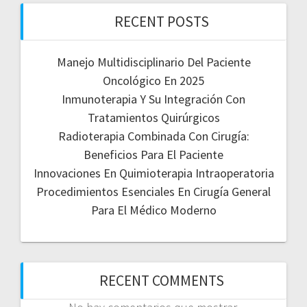
RECENT POSTS
Manejo Multidisciplinario Del Paciente
Oncológico En 2025
Inmunoterapia Y Su Integración Con
Tratamientos Quirúrgicos
Radioterapia Combinada Con Cirugía:
Beneficios Para El Paciente
Innovaciones En Quimioterapia Intraoperatoria
Procedimientos Esenciales En Cirugía General
Para El Médico Moderno
RECENT COMMENTS