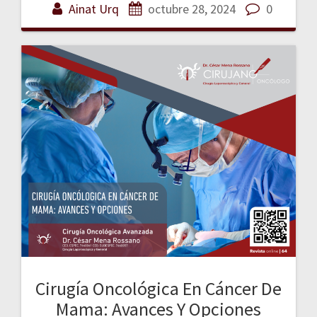
Ainat Urq
octubre 28, 2024
0
Cirugía Oncológica En Cáncer De
Mama: Avances Y Opciones