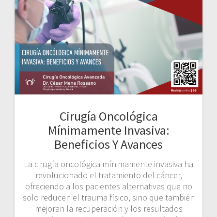
Cirugía Oncológica
Mínimamente Invasiva:
Beneficios Y Avances
La cirugía oncológica mínimamente invasiva ha
revolucionado el tratamiento del cáncer,
ofreciendo a los pacientes alternativas que no
solo reducen el trauma físico, sino que también
mejoran la recuperación y los resultados