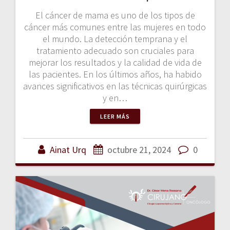
El cáncer de mama es uno de los tipos de
cáncer más comunes entre las mujeres en todo
el mundo. La detección temprana y el
tratamiento adecuado son cruciales para
mejorar los resultados y la calidad de vida de
las pacientes. En los últimos años, ha habido
avances significativos en las técnicas quirúrgicas
y en…
LEER MÁS
Ainat Urq
octubre 21, 2024
0