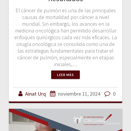
El cáncer de pulmón es una de las principales
causas de mortalidad por cáncer a nivel
mundial. Sin embargo, los avances en la
medicina oncológica han permitido desarrollar
enfoques quirúrgicos cada vez más eficaces. La
cirugía oncológica se consolida como una de
las estrategias fundamentales para tratar el
cáncer de pulmón, especialmente en etapas
iniciales,…
LEER MÁS
Ainat Urq
noviembre 11, 2024
0