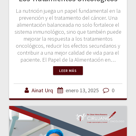
La nutrición juega un papel fundamental en la
prevención y el tratamiento del cáncer. Una
alimentación balanceada no solo fortalece el
sistema inmunológico, sino que también puede
mejorar la respuesta a los tratamientos
oncológicos, reducir los efectos secundarios y
contribuir a una mejor calidad de vida para el
paciente. El Papel de la Alimentación en…
LEER MÁS
Ainat Urq
enero 13, 2025
0