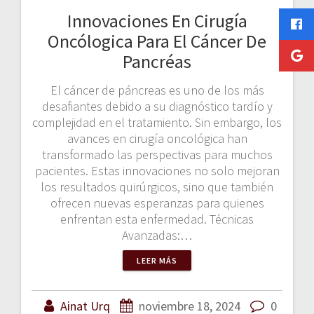
Innovaciones En Cirugía
Oncólogica Para El Cáncer De
Pancréas
El cáncer de páncreas es uno de los más
desafiantes debido a su diagnóstico tardío y
complejidad en el tratamiento. Sin embargo, los
avances en cirugía oncológica han
transformado las perspectivas para muchos
pacientes. Estas innovaciones no solo mejoran
los resultados quirúrgicos, sino que también
ofrecen nuevas esperanzas para quienes
enfrentan esta enfermedad. Técnicas
Avanzadas:…
LEER MÁS
Ainat Urq
noviembre 18, 2024
0