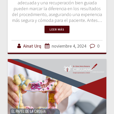
adecuada y una recuperación bien guiada
pueden marcar la diferencia en los resultados
del procedimiento, asegurando una experiencia
más segura y cómoda para el paciente. Antes…
LEER MÁS
Ainat Urq
noviembre 4, 2024
0