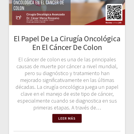
El Papel De La Cirugía Oncológica
En El Cáncer De Colon
El cáncer de colon es una de las principales
causas de muerte por cáncer a nivel mundial,
pero su diagnóstico y tratamiento han
mejorado significativamente en las últimas
décadas. La cirugía oncológica juega un papel
clave en el manejo de este tipo de cáncer,
especialmente cuando se diagnostica en sus
primeras etapas. A través de…
LEER MÁS