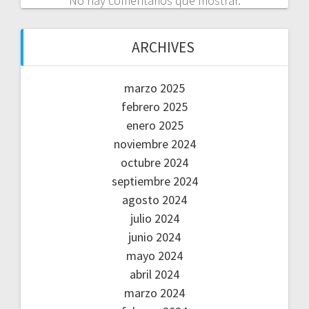
No hay comentarios que mostrar.
ARCHIVES
marzo 2025
febrero 2025
enero 2025
noviembre 2024
octubre 2024
septiembre 2024
agosto 2024
julio 2024
junio 2024
mayo 2024
abril 2024
marzo 2024