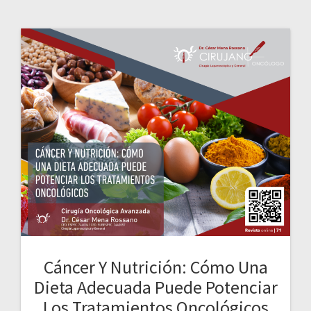
Cáncer Y Nutrición: Cómo Una
Dieta Adecuada Puede Potenciar
Los Tratamientos Oncológicos