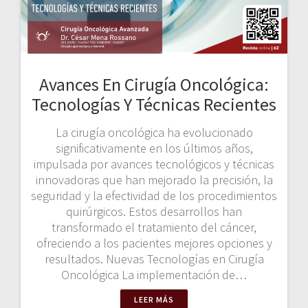
Avances En Cirugía Oncológica:
Tecnologías Y Técnicas Recientes
La cirugía oncológica ha evolucionado
significativamente en los últimos años,
impulsada por avances tecnológicos y técnicas
innovadoras que han mejorado la precisión, la
seguridad y la efectividad de los procedimientos
quirúrgicos. Estos desarrollos han
transformado el tratamiento del cáncer,
ofreciendo a los pacientes mejores opciones y
resultados. Nuevas Tecnologías en Cirugía
Oncológica La implementación de…
LEER MÁS