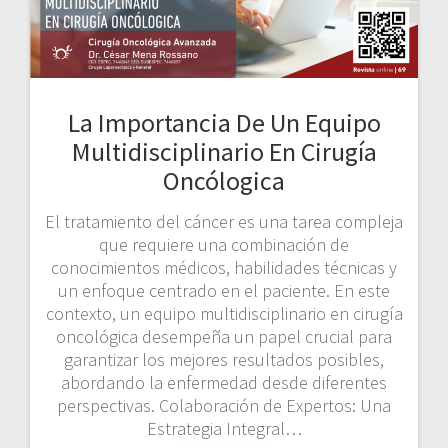
La Importancia De Un Equipo
Multidisciplinario En Cirugía
Oncólogica
El tratamiento del cáncer es una tarea compleja
que requiere una combinación de
conocimientos médicos, habilidades técnicas y
un enfoque centrado en el paciente. En este
contexto, un equipo multidisciplinario en cirugía
oncológica desempeña un papel crucial para
garantizar los mejores resultados posibles,
abordando la enfermedad desde diferentes
perspectivas. Colaboración de Expertos: Una
Estrategia Integral…